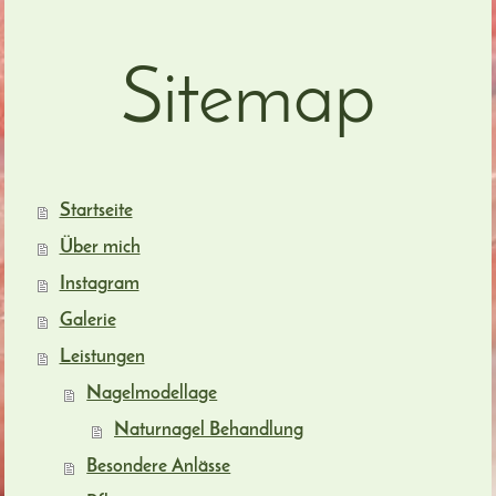
Sitemap
Startseite
Über mich
Instagram
Galerie
Leistungen
Nagelmodellage
Naturnagel Behandlung
Besondere Anlässe