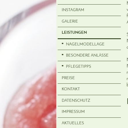
INSTAGRAM
GALERIE
LEISTUNGEN
NAGELMODELLAGE
BESONDERE ANLÄSSE
PFLEGETIPPS
PREISE
KONTAKT
DATENSCHUTZ
IMPRESSUM
AKTUELLES