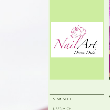
STARTSEITE
ÜBER MICH