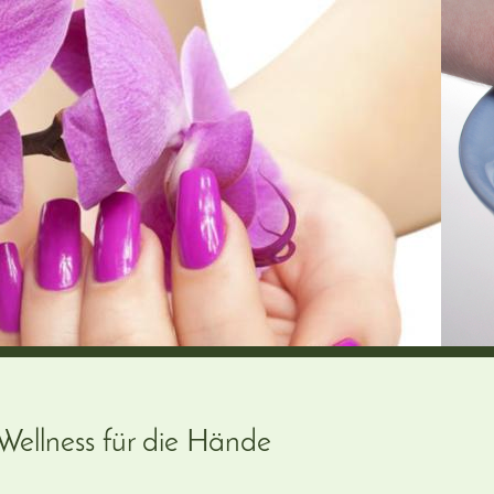
Wellness für die Hände